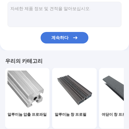
알루미늄 여닫이문
알루미늄 접는 문
온실 알루미늄 프로파일
계속하다
알루미늄 튜브 프로파일
알루미늄 장식 프로파일
우리의 카테고리
알루미늄 프로파일 커버
커튼월 프로파일
알루미늄 프레임 회전 윈도
알루미늄 여닫이창
알루미늄 압출 프로파일
알루미늄 창 프로필
여닫이 창 프로