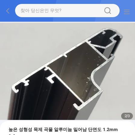
2
/
3
높은 성형성 목제 곡물 알루미늄 밀어남 단면도 1.2mm