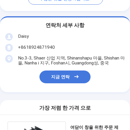
연락처 세부 사항
Daisy
+8618924871940
No.3-3, Shaer 산업 지역, Shinanshapu 마을, Shishan 마
을, Nanha i 지구, Foshan시, Guangdong성, 중국
지금 연락
가장 저렴 한 가격 으로
여닫이 창을 위한 주문 제