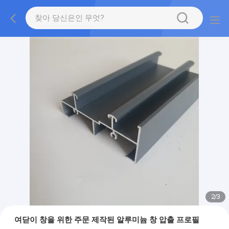
2
/
3
여닫이 창을 위한 주문 제작된 알루미늄 창 압출 프로필