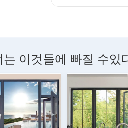
너는 이것들에 빠질 수있다