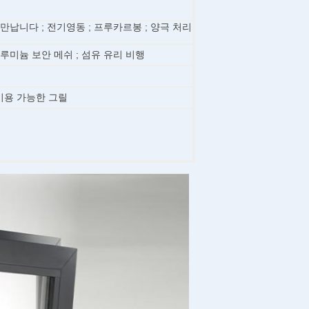
 만납니다 ; 전기영동 ; 프루카르봉 ; 양극 처리
알루미늄 보안 메쉬 ; 섬유 유리 비행
이용 가능한 그릴