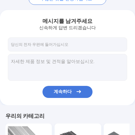
메시지를 남겨주세요
신속하게 답변 드리겠습니다
계속하다
우리의 카테고리