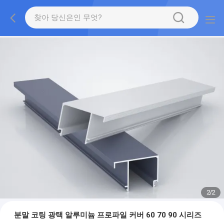
2
/
2
분말 코팅 광택 알루미늄 프로파일 커버 60 70 90 시리즈