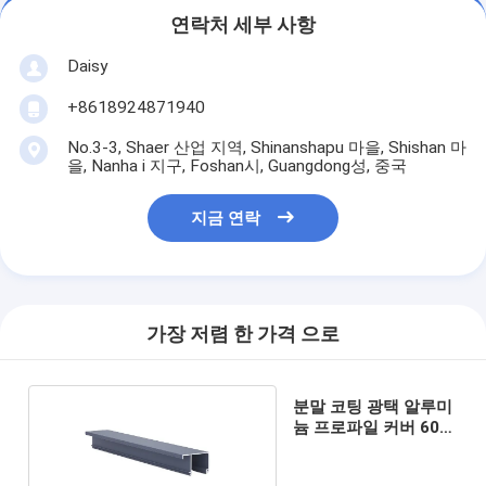
연락처 세부 사항
Daisy
+8618924871940
No.3-3, Shaer 산업 지역, Shinanshapu 마을, Shishan 마
을, Nanha i 지구, Foshan시, Guangdong성, 중국
지금 연락
가장 저렴 한 가격 으로
분말 코팅 광택 알루미
늄 프로파일 커버 60
70 90 시리즈