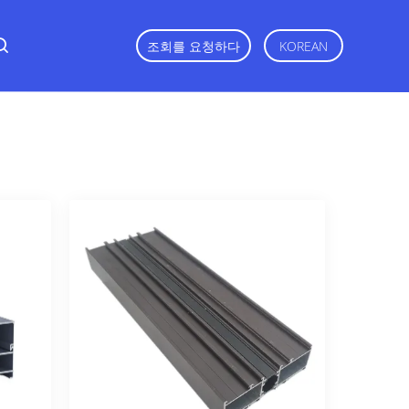
조회를 요청하다
KOREAN